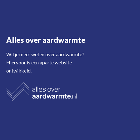
Alles over aardwarmte
Wil je meer weten over aardwarmte?
Hiervoor is een aparte website
ontwikkeld.