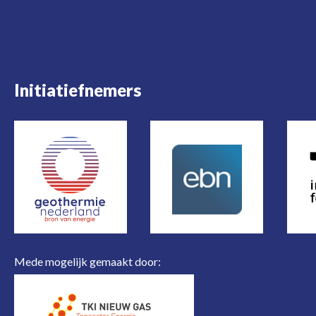
Initiatiefnemers
Mede mogelijk gemaakt door: