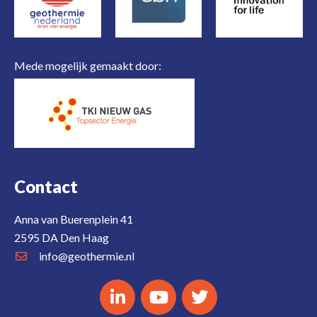
Mede mogelijk gemaakt door:
Contact
Anna van Buerenplein 41
2595 DA Den Haag
info@geothermie.nl