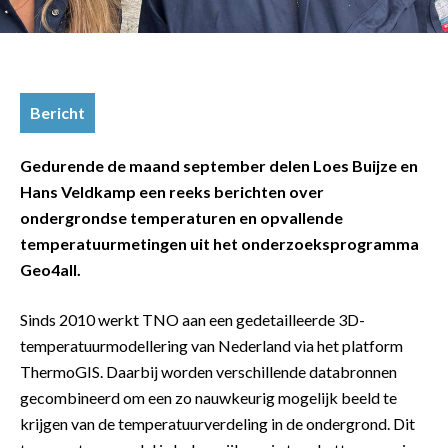
Bericht
Gedurende de maand september delen Loes Buijze en
Hans Veldkamp een reeks berichten over
ondergrondse temperaturen en opvallende
temperatuurmetingen uit het onderzoeksprogramma
Geo4all.
Sinds 2010 werkt TNO aan een gedetailleerde 3D-
temperatuurmodellering van Nederland via het platform
ThermoGIS. Daarbij worden verschillende databronnen
gecombineerd om een zo nauwkeurig mogelijk beeld te
krijgen van de temperatuurverdeling in de ondergrond. Dit