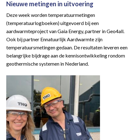
Nieuwe metingen in uitvoering
Deze week worden temperatuurmetingen
(temperatuurlogboeken) uitgevoerd bij een
aardwarmteproject van Gaia Energy, partner in Geo4all.
Ook bij partner Ennatuurlijk Aardwarmte zijn
temperatuursmetingen gedaan. De resultaten leveren een
belangrijke bijdrage aan de kennisontwikkeling rondom
geothermische systemen in Nederland.