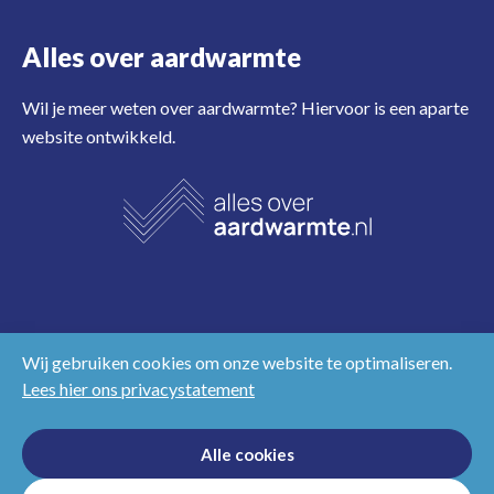
Alles over aardwarmte
Wil je meer weten over aardwarmte? Hiervoor is een aparte
website ontwikkeld.
Wij gebruiken cookies om onze website te optimaliseren.
Lees hier ons privacystatement
Disclaimer
Privacy & cookies
NL
EN
Alle cookies