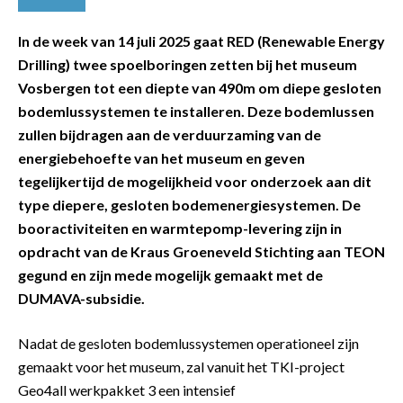
In de week van 14 juli 2025 gaat RED (Renewable Energy
Drilling) twee spoelboringen zetten bij het museum
Vosbergen tot een diepte van 490m om diepe gesloten
bodemlussystemen te installeren. Deze bodemlussen
zullen bijdragen aan de verduurzaming van de
energiebehoefte van het museum en geven
tegelijkertijd de mogelijkheid voor onderzoek aan dit
type diepere, gesloten bodemenergiesystemen. De
booractiviteiten en warmtepomp-levering zijn in
opdracht van de Kraus Groeneveld Stichting aan TEON
gegund en zijn mede mogelijk gemaakt met de
DUMAVA-subsidie.
Nadat de gesloten bodemlussystemen operationeel zijn
gemaakt voor het museum, zal vanuit het TKI-project
Geo4all werkpakket 3 een intensief