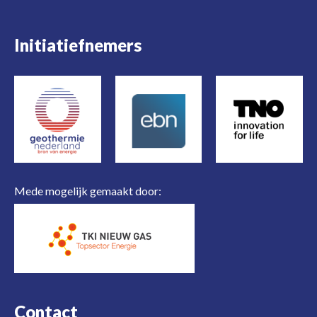
Initiatiefnemers
Mede mogelijk gemaakt door:
Contact