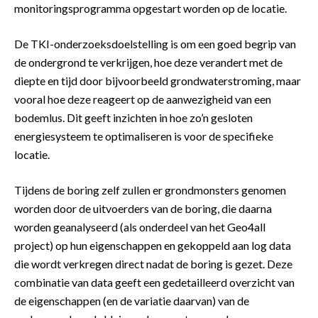
monitoringsprogramma opgestart worden op de locatie.
De TKI-onderzoeksdoelstelling is om een goed begrip van
de ondergrond te verkrijgen, hoe deze verandert met de
diepte en tijd door bijvoorbeeld grondwaterstroming, maar
vooral hoe deze reageert op de aanwezigheid van een
bodemlus. Dit geeft inzichten in hoe zo’n gesloten
energiesysteem te optimaliseren is voor de specifieke
locatie.
Tijdens de boring zelf zullen er grondmonsters genomen
worden door de uitvoerders van de boring, die daarna
worden geanalyseerd (als onderdeel van het Geo4all
project) op hun eigenschappen en gekoppeld aan log data
die wordt verkregen direct nadat de boring is gezet. Deze
combinatie van data geeft een gedetailleerd overzicht van
de eigenschappen (en de variatie daarvan) van de