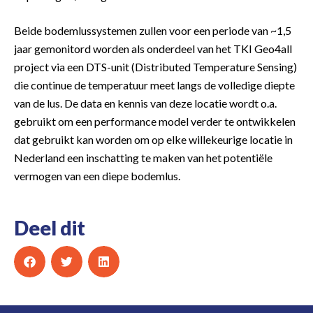
Beide bodemlussystemen zullen voor een periode van ~1,5
jaar gemonitord worden als onderdeel van het TKI Geo4all
project via een DTS-unit (Distributed Temperature Sensing)
die continue de temperatuur meet langs de volledige diepte
van de lus. De data en kennis van deze locatie wordt o.a.
gebruikt om een performance model verder te ontwikkelen
dat gebruikt kan worden om op elke willekeurige locatie in
Nederland een inschatting te maken van het potentiële
vermogen van een diepe bodemlus.
Deel dit