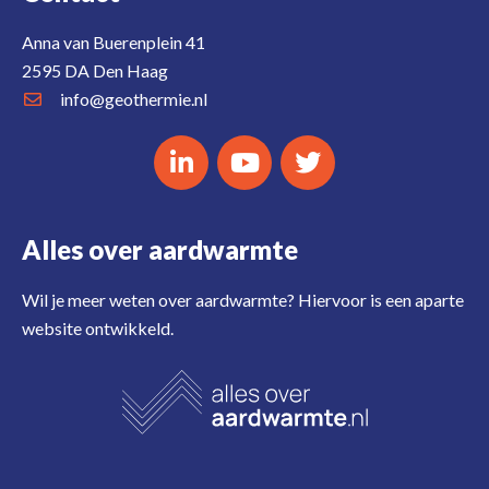
Anna van Buerenplein 41
2595 DA Den Haag
info@geothermie.nl
Alles over aardwarmte
Wil je meer weten over aardwarmte? Hiervoor is een aparte
website ontwikkeld.